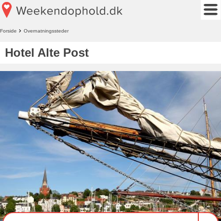
Forside
Overnatningssteder
Hotel Alte Post