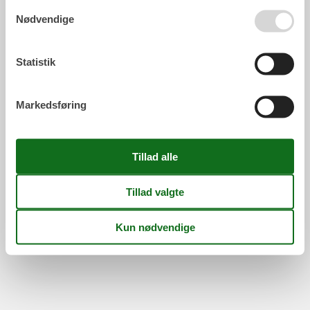
Nødvendige
Statistik
Markedsføring