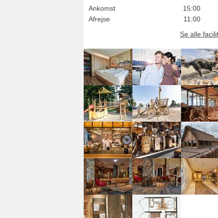
Ankomst
15:00
Afrejse
11:00
Se alle facili