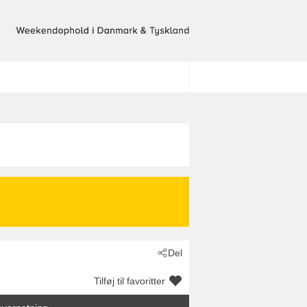
Del
Tilføj til favoritter