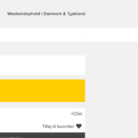
Del
Tilføj til favoritter