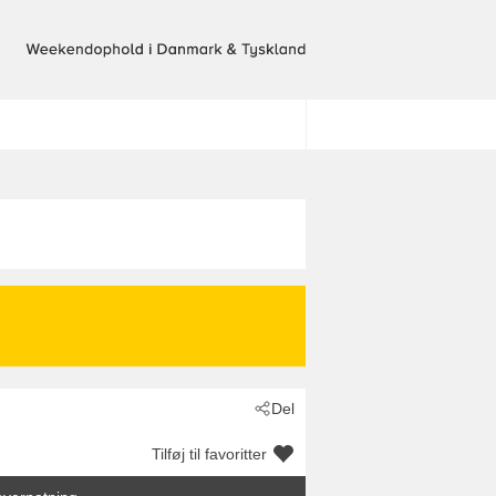
Del
Tilføj til favoritter