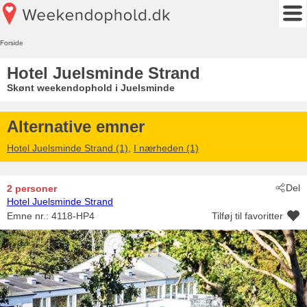
Forside
Hotel Juelsminde Strand
Skønt weekendophold i Juelsminde
Alternative emner
Hotel Juelsminde Strand (1)
,
I nærheden (1)
Del
2 personer
Hotel Juelsminde Strand
Emne nr.:
4118-HP4
Tilføj til favoritter