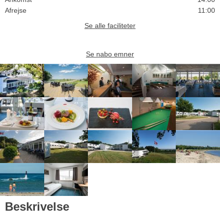
Afrejse
11:00
Se alle faciliteter
Se nabo emner
Beskrivelse